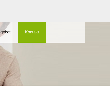
gebot
Kontakt