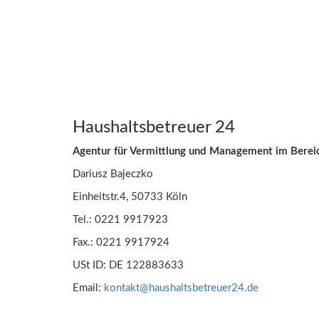
Haushaltsbetreuer 24
Agentur für Vermittlung und Management im Berei
Dariusz Bajeczko
Einheitstr.4, 50733 Köln
Tel.: 0221 9917923
Fax.: 0221 9917924
USt ID: DE 122883633
Email:
kontakt@haushaltsbetreuer24.de