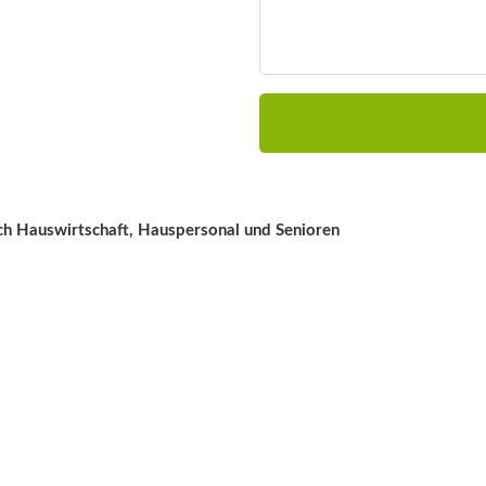
ch Hauswirtschaft, Hauspersonal und Senioren